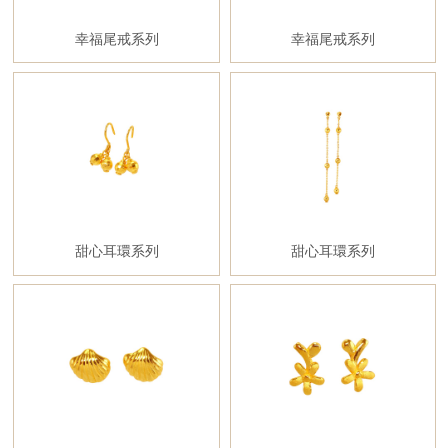
幸福尾戒系列
幸福尾戒系列
甜心耳環系列
甜心耳環系列