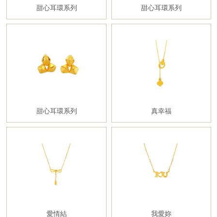
甜心耳環系列
甜心耳環系列
甜心耳環系列
真幸福
愛情結
我愛妳