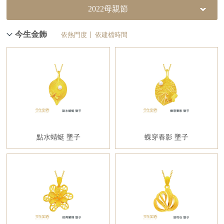
2022母親節
今生金飾
依熱門度
依建檔時間
點水蜻蜓 墜子
蝶穿春影 墜子