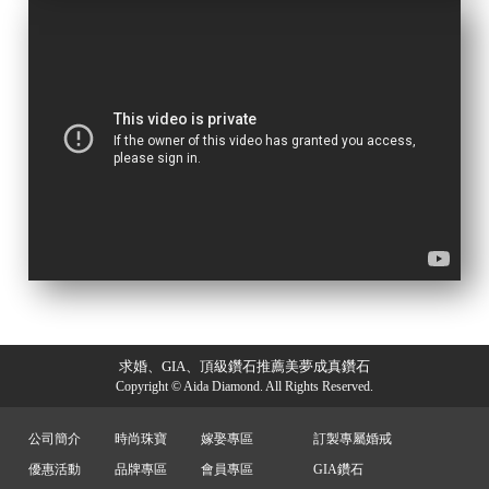
求婚、GIA、頂級鑽石推薦美夢成真鑽石
Copyright © Aida Diamond. All Rights Reserved.
公司簡介
時尚珠寶
嫁娶專區
訂製專屬婚戒
優惠活動
品牌專區
會員專區
GIA鑽石