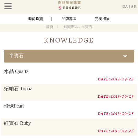
登入
│
會員
時尚珠寶
品牌專區
完美禮物
首頁
知識專區 - 半寶石
KNOWLEDGE
半寶石
水晶 Quartz
date:2013-09-25
拓帕石 Topaz
date:2013-09-25
珍珠Pearl
date:2013-09-25
紅寶石 Ruby
date:2013-09-25