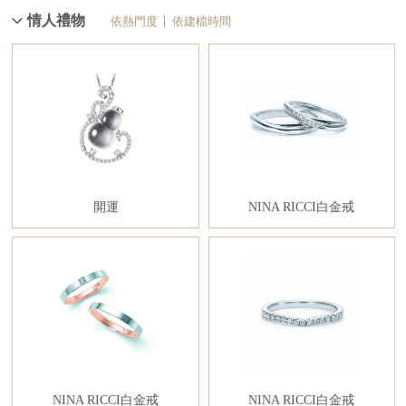
情人禮物
依熱門度
依建檔時間
開運
NINA RICCI白金戒
NINA RICCI白金戒
NINA RICCI白金戒