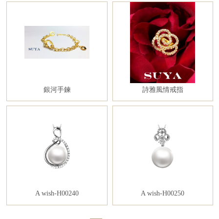
銀河手鍊
詩雅風情戒指
A wish-H00240
A wish-H00250