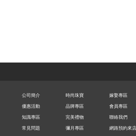
公司簡介
時尚珠寶
嫁娶專區
優惠活動
品牌專區
會員專區
知識專區
完美禮物
聯絡我們
常見問題
彌月專區
網路預約來