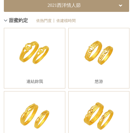
2021西洋情人節
甜蜜約定
依熱門度
依建檔時間
連結妳我
悠游